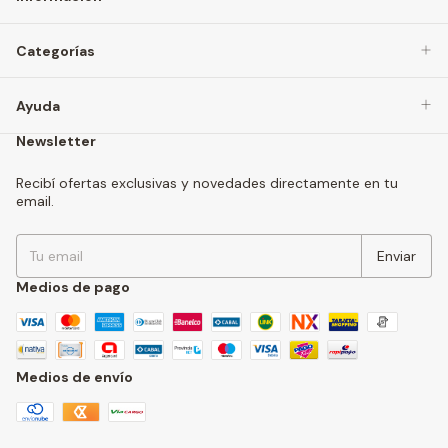
Categorías
Ayuda
Newsletter
Recibí ofertas exclusivas y novedades directamente en tu
email.
Medios de pago
Medios de envío