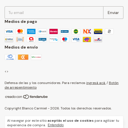
Medios de pago
Medios de envío
<>
Defensa de las y los consumidores. Para reclamos
ingresá acá.
/
Botón
de arrepentimiento
Copyright Blanco Carmiel - 2026. Todos los derechos reservados.
Al navegar por este sitio
aceptás el uso de cookies
para agilizar tu
experiencia de compra.
Entendido