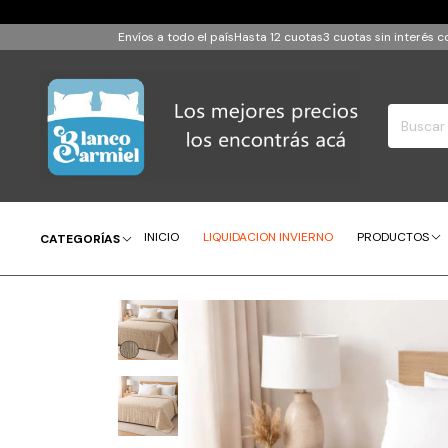
Envíos a todo el país
Hasta 12 cuotas
3 cuotas sin interés
INICIO
LIQUIDACION INVIERNO
PRODUCTOS
CATEGORÍAS