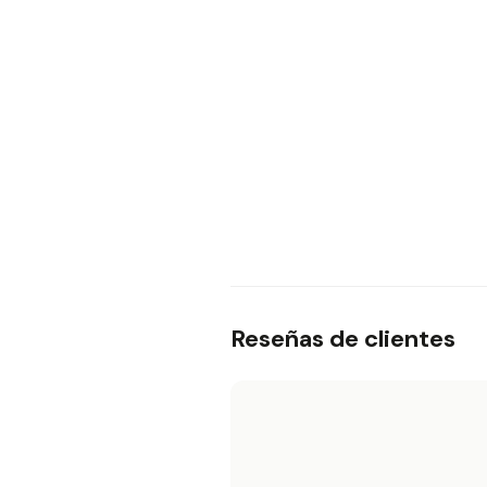
Reseñas de clientes