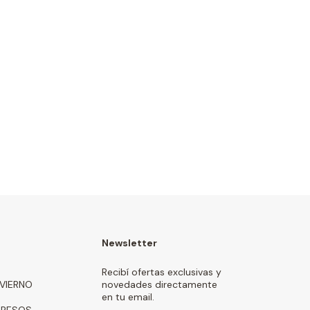
Newsletter
Recibí ofertas exclusivas y
NVIERNO
novedades directamente
en tu email.