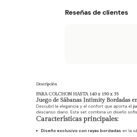
Reseñas de clientes
Descripción
PARA COLCHON HASTA 140 x 190 x 35
Juego de Sábanas Intimity Bordadas e
Descubrí la elegancia y el confort que aporta el
j
descanso diario. Este set combina un diseño sofis
Características principales:
Diseño exclusivo con rayas bordadas
en la s