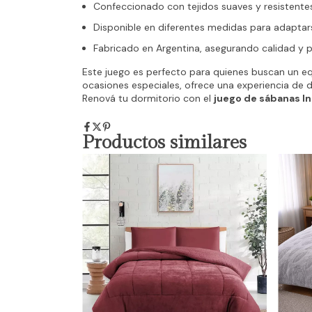
Confeccionado con tejidos suaves y resistentes
Disponible en diferentes medidas para adaptar
Fabricado en Argentina, asegurando calidad y p
Este juego es perfecto para quienes buscan un equi
ocasiones especiales, ofrece una experiencia de 
Renová tu dormitorio con el
juego de sábanas In
Productos similares