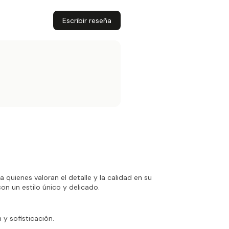
Escribir reseña
 quienes valoran el detalle y la calidad en su
on un estilo único y delicado.
y sofisticación.