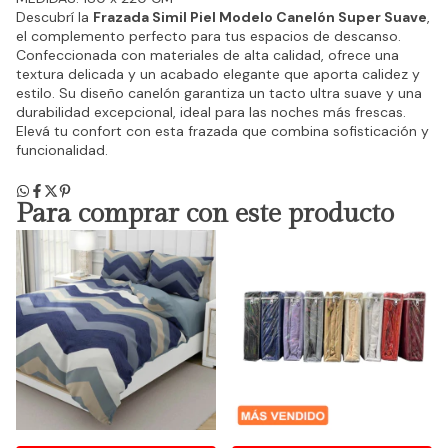
Descubrí la
Frazada Simil Piel Modelo Canelón Super Suave
,
el complemento perfecto para tus espacios de descanso.
Confeccionada con materiales de alta calidad, ofrece una
textura delicada y un acabado elegante que aporta calidez y
estilo. Su diseño canelón garantiza un tacto ultra suave y una
durabilidad excepcional, ideal para las noches más frescas.
Elevá tu confort con esta frazada que combina sofisticación y
funcionalidad.
Para comprar con este producto