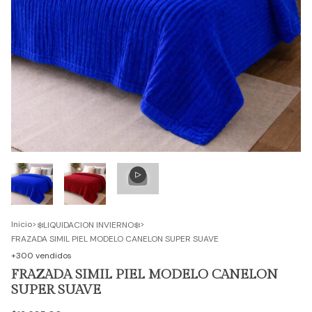
Inicio
>
>
❄️LIQUIDACION INVIERNO❄️
FRAZADA SIMIL PIEL MODELO CANELON SUPER SUAVE
+300 vendidos
FRAZADA SIMIL PIEL MODELO CANELON
SUPER SUAVE