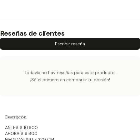
Reseñas de clientes
Escribir reseña
Todavía no hay reseñas para este producto.
¡Sé el primero en compartir tu opinión!
Descripción
ANTES $ 10.900
AHORA $ 9.800
MEDIDAS: 180 x 220 CM