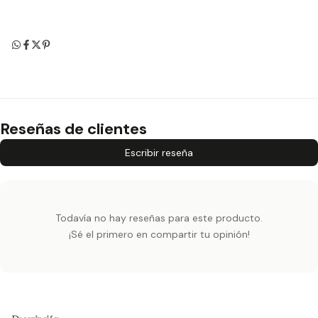
Reseñas de clientes
Escribir reseña
Todavía no hay reseñas para este producto.
¡Sé el primero en compartir tu opinión!