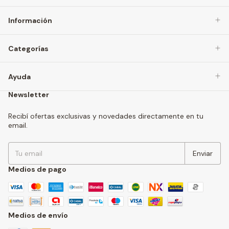
Información
Categorías
Ayuda
Newsletter
Recibí ofertas exclusivas y novedades directamente en tu
email.
Medios de pago
Medios de envío